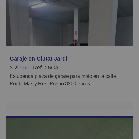
Garaje en Ciutat Jardí
3.200 €
Ref. 26CA
Estupenda plaza de garaje para moto en la calle
Poeta Mas y Ros. Precio 3200 euros.